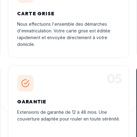
CARTE GRISE
Nous effectuons l'ensemble des démarches
d'immatriculation. Votre carte grise est éditée
rapidement et envoyée directement à votre
domicile.
05
GARANTIE
Extensions de garantie de 12 à 48 mois. Une
couverture adaptée pour rouler en toute sérénité.