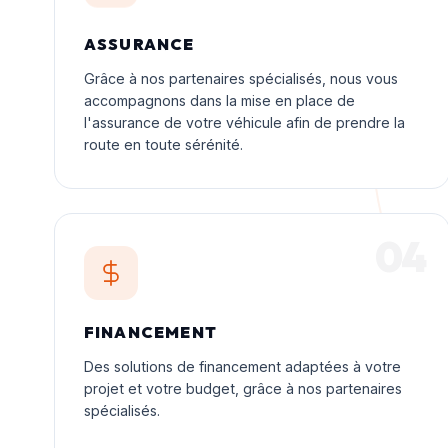
ASSURANCE
Grâce à nos partenaires spécialisés, nous vous
accompagnons dans la mise en place de
l'assurance de votre véhicule afin de prendre la
route en toute sérénité.
04
FINANCEMENT
Des solutions de financement adaptées à votre
projet et votre budget, grâce à nos partenaires
spécialisés.