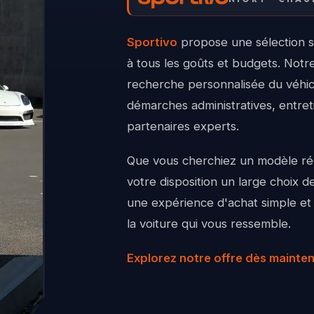
Sportivo
propose une sélection s
à tous les goûts et budgets. Not
recherche personnalisée du véhicu
démarches administratives, entret
partenaires experts.
Que vous cherchiez un modèle réc
votre disposition un large choix 
une expérience d'achat simple et
la voiture qui vous ressemble.
Explorez notre offre dès mainten