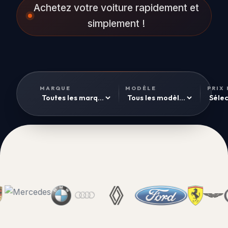
Achetez votre voiture rapidement et
simplement !
MARQUE
MODÈLE
PRIX