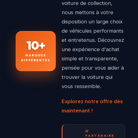
voiture de collection,
nous mettons à votre
disposition un large choix
de véhicules performants
et entretenus. Découvrez
10+
une expérience d'achat
MARQUES
simple et transparente,
DIFFÉRENTES
pensée pour vous aider à
trouver la voiture qui
vous ressemble.
Explorez notre offre dès
maintenant !
///
PARTENAIRE