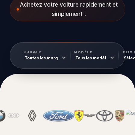
Achetez votre voiture rapidement et
simplement !
MARQUE
MODÈLE
PRIX