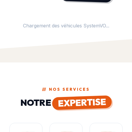
Chargement des véhicules SystemVO...
///
NOS SERVICES
EXPERTISE
NOTRE