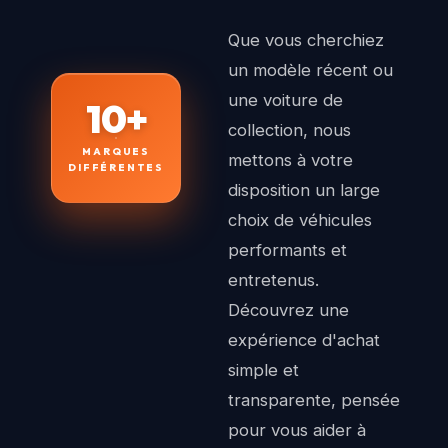
Que vous cherchiez
un modèle récent ou
une voiture de
10+
collection, nous
MARQUES
mettons à votre
DIFFÉRENTES
disposition un large
choix de véhicules
performants et
entretenus.
Découvrez une
expérience d'achat
simple et
transparente, pensée
pour vous aider à