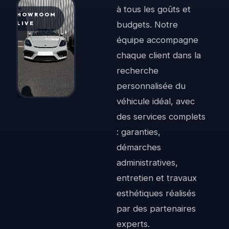
à tous les goûts et
SHOWROOM
budgets. Notre
· LIVE
équipe accompagne
chaque client dans la
recherche
personnalisée du
véhicule idéal, avec
des services complets
: garanties,
démarches
administratives,
entretien et travaux
esthétiques réalisés
par des partenaires
experts.